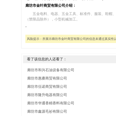
廊坊市金叶商贸有限公司介绍：
五金电料、电器、五金工具、标准件、服装、鞋帽、
（禁限品除外），小型机械加工。
-
风险提示：
所展示廊坊市金叶商贸有限公司的信息未通过真实性
看了该信息的人还看了：
廊坊市和兴石油设备有限公司
廊坊市惠赓商贸有限公司
廊坊市伍诺商贸有限公司
廊坊市隆升电器有限公司
廊坊市华通香精香料有限公司
廊坊市鑫源毛衫有限公司