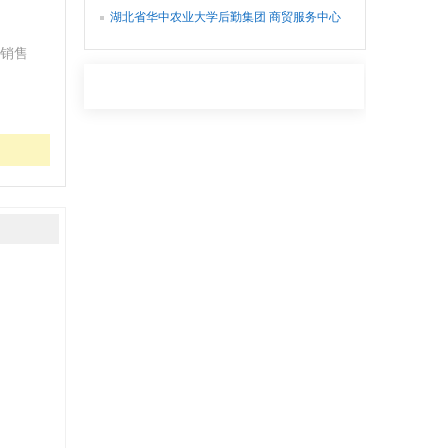
湖北省华中农业大学后勤集团 商贸服务中心
销售