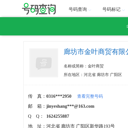
号码查询
号码标记
廊坊市金叶商贸有限
名称或简称：金叶商贸
所在地区：河北省 廊坊市 广阳区
传 真：
0316***2950
查看完整号码
邮 箱：
jinyeshang***@163.com
Q Q：
1624255887
地 址：
河北省 廊坊市 广阳区新华路193号