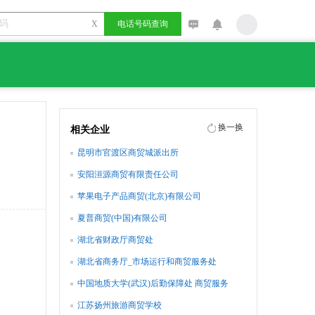
X
电话号码查询
换一换
相关企业
昆明市官渡区商贸城派出所
安阳洹源商贸有限责任公司
苹果电子产品商贸(北京)有限公司
夏普商贸(中国)有限公司
湖北省财政厅商贸处
湖北省商务厅_市场运行和商贸服务处
中国地质大学(武汉)后勤保障处 商贸服务
江苏扬州旅游商贸学校