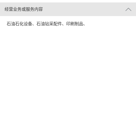
经营业务或服务内容
石油石化设备、石油钻采配件、印刷制品、