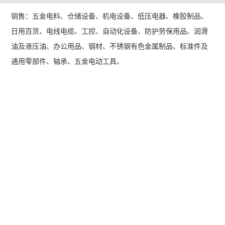
销售：五金电料、仓储设备、机电设备、低压电器、橡胶制品、
日用百货、电线电缆、工控、自动化设备、防护劳保用品、润滑
油及液压油、办公用品、钢材、不锈钢有色金属制品、标准件及
通用零部件、轴承、五金电动工具、