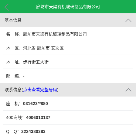
廊坊市天梁有机玻璃制品有限公司
基本信息
名 称：廊坊市天梁有机玻璃制品有限公司
地 区：河北省 廊坊市 安次区
地 址：步行街五大街
邮 编：-
联系信息
(
点击查看完整号码
)
座 机：
031623**880
400专线：
4006013137
Q Q：
2224380383