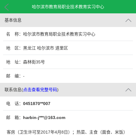
哈尔滨市教育局职业技术教育实习中心
基本信息
名 称：哈尔滨市教育局职业技术教育实习中心
地 区：黑龙江 哈尔滨市 道里区
地 址：森林街35号
邮 编：-
联系信息
(
点击查看完整号码
)
电 话：
0451870**007
邮 箱：
harbin-j***@163.com
客房（卫生许可至2017年4月8日）；热菜、主食（面食、米饭）