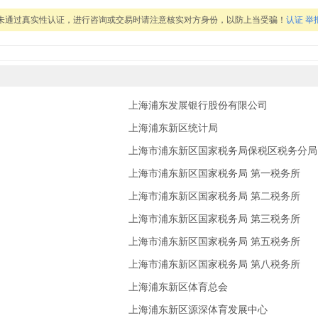
息未通过真实性认证，进行咨询或交易时请注意核实对方身份，以防上当受骗！
认证
举
上海浦东发展银行股份有限公司
上海浦东新区统计局
上海市浦东新区国家税务局保税区税务分局
上海市浦东新区国家税务局 第一税务所
上海市浦东新区国家税务局 第二税务所
上海市浦东新区国家税务局 第三税务所
上海市浦东新区国家税务局 第五税务所
上海市浦东新区国家税务局 第八税务所
上海浦东新区体育总会
上海浦东新区源深体育发展中心