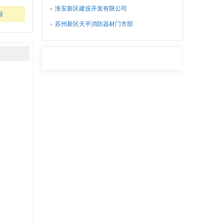
淮安新区建设开发有限公司
报
苏州新区天平消防器材门市部