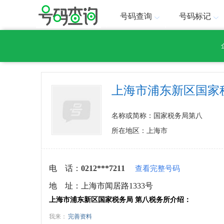
号码查询
号码标记
上海市浦东新区国家
名称或简称：国家税务局第八
所在地区：上海市
电 话：
0212***7211
查看完整号码
地 址：
上海市闻居路1333号
上海市浦东新区国家税务局 第八税务所介绍：
我来：
完善资料