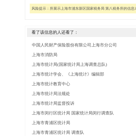
风险提示：
所展示上海市浦东新区国家税务局 第八税务所的信
看了该信息的人还看了：
中国人民财产保险股份有限公司上海市分公司
上海市消防局
上海市统计局(国家统计局上海调查总队)
上海市统计学会、《上海统计》编辑部
上海市统计教育中心
上海市统计局法规处
上海市统计局监督投诉
上海市闵行区统计局 国家统计局闵行调查队
上海市青浦区统计局
上海市青浦区统计局 调查队