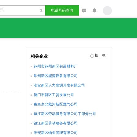
X
电话号码查询
换一换
相关企业
苏州市苏州新区包装材料厂
常州新区能源设备有限公司
淮安新区人力资源开发有限公司
厦门市新区工贸发展公司
秦皇岛北戴河新区燃气公司
镇江新区劳动服务有限公司丁卯分公司
镇江新区劳动服务有限公司
淮安新区物业管理有限公司