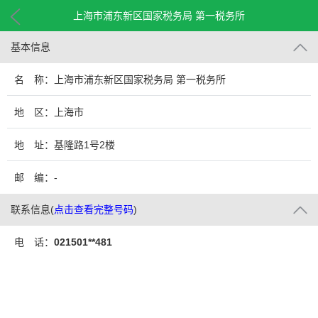
上海市浦东新区国家税务局 第一税务所
基本信息
名 称：上海市浦东新区国家税务局 第一税务所
地 区：上海市
地 址：基隆路1号2楼
邮 编：-
联系信息
(
点击查看完整号码
)
电 话：
021501**481