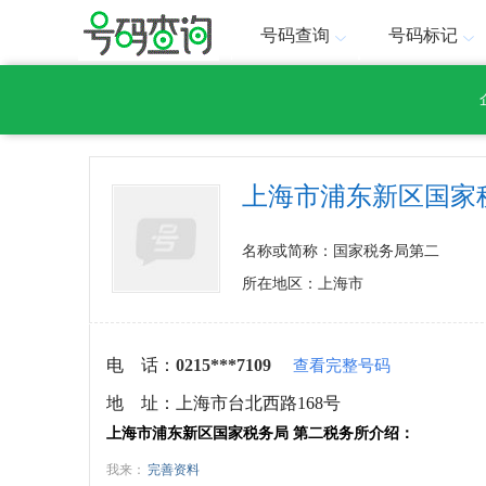
号码查询
号码标记
上海市浦东新区国家
名称或简称：国家税务局第二
所在地区：上海市
电 话：
0215***7109
查看完整号码
地 址：
上海市台北西路168号
上海市浦东新区国家税务局 第二税务所介绍：
我来：
完善资料