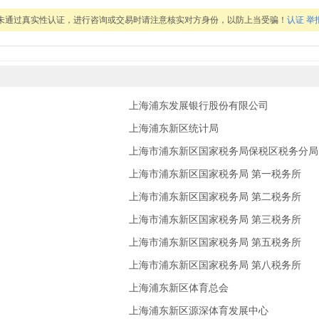
息未通过真实性认证，进行咨询或交易时请注意核实对方身份，以防上当受骗！
认证
举
上海浦东发展银行股份有限公司
上海浦东新区统计局
上海市浦东新区国家税务局保税区税务分局
上海市浦东新区国家税务局 第一税务所
上海市浦东新区国家税务局 第二税务所
上海市浦东新区国家税务局 第三税务所
上海市浦东新区国家税务局 第五税务所
上海市浦东新区国家税务局 第八税务所
上海浦东新区体育总会
上海浦东新区源深体育发展中心