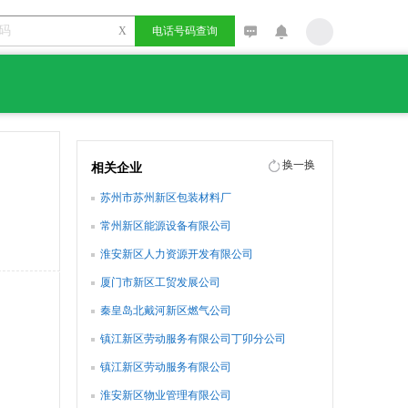
X
电话号码查询
换一换
相关企业
苏州市苏州新区包装材料厂
常州新区能源设备有限公司
淮安新区人力资源开发有限公司
厦门市新区工贸发展公司
秦皇岛北戴河新区燃气公司
镇江新区劳动服务有限公司丁卯分公司
镇江新区劳动服务有限公司
淮安新区物业管理有限公司