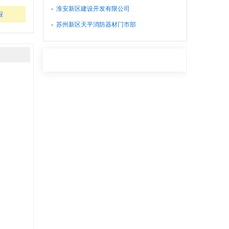
淮安新区建设开发有限公司
报
苏州新区天平消防器材门市部