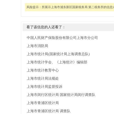
风险提示：
所展示上海市浦东新区国家税务局 第二税务所的信
看了该信息的人还看了：
中国人民财产保险股份有限公司上海市分公司
上海市消防局
上海市统计局(国家统计局上海调查总队)
上海市统计学会、《上海统计》编辑部
上海市统计教育中心
上海市统计局法规处
上海市统计局监督投诉
上海市闵行区统计局 国家统计局闵行调查队
上海市青浦区统计局
上海市青浦区统计局 调查队