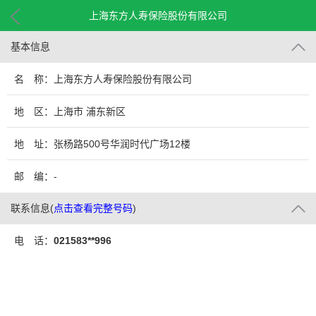
上海东方人寿保险股份有限公司
基本信息
名 称：上海东方人寿保险股份有限公司
地 区：上海市 浦东新区
地 址：张杨路500号华润时代广场12楼
邮 编：-
联系信息
(
点击查看完整号码
)
电 话：
021583**996