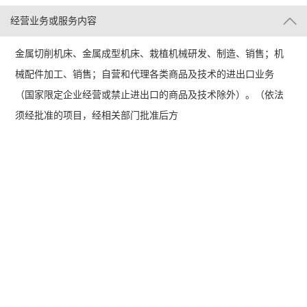
经营业务或服务内容
金属切削机床、金属成型机床、栽植机械研发、制造、销售；机
械配件加工、销售；自营和代理各类商品及技术的进出口业务
（国家限定企业经营或禁止进出口的商品及技术除外）。（依法
须经批准的项目，经相关部门批准后方