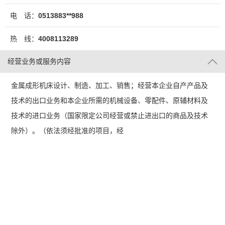
电 话：
0513883**988
热 线：
4008113289
经营业务或服务内容
金属成形机床设计、制造、加工、销售；经营本企业自产产品及
技术的出口业务和本企业所需的机械设备、零配件、原辅材料及
技术的进口业务（国家限定公司经营或禁止进出口的商品及技术
除外）。（依法须经批准的项目，经