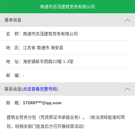
南通市苏茂建筑劳务有限公司
基本信息
名 称：南通市苏茂建筑劳务有限公司
地 区：江苏省 南通市 海安县
地 址：海安镇新华西路22幢-1-3室
邮 编：-
联系信息
(
点击查看完整号码
)
邮 箱：
172497***@qq.com
建筑业劳务分包（凭资质证书承接业务）。（依法须经批准的项
目，经相关部门批准后方可开展经营活动）