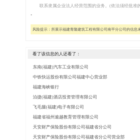
联系隶属企业法人经营范围的业务。(依法须经批准
-
风险提示：
所展示福建青隆建筑工程有限公司南平分公司的信息
看了该信息的人还看了：
东南(福建)汽车工业有限公司
中铁快运股份有限公司福建中心营业部
福建海峡银行
泊捷(福建)酒店投资管理有限公司
飞毛腿(福建)电子有限公司
福建省福州逾越教育管理有限公司
天安财产保险股份有限公司福建省分公司
天安财产保险股份有限公司福建省分公司营业部