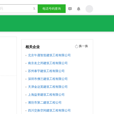
X
电话号码查询
换一换
相关企业
北京午晟智造建筑工程有限公司
南京友之邦建筑工程有限公司
苏州泰宇建筑工程有限公司
深圳市佛兰建筑工程有限公司
天津金达英建筑工程有限公司
上海益誉建筑工程有限公司
潍坊市第二建筑工程公司
四川交换空间建筑工程有限公司