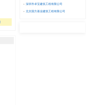
深圳市卓宝建筑工程有限公司
北京国方基业建筑工程有限公司
报