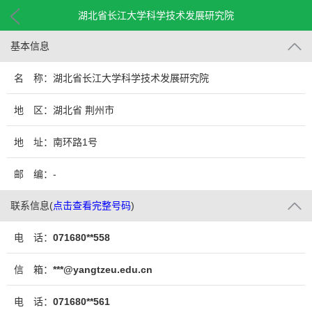
湖北省长江大学科学技术发展研究院
基本信息
名 称：湖北省长江大学科学技术发展研究院
地 区：湖北省 荆州市
地 址：南环路1号
邮 编：-
联系信息
(
点击查看完整号码
)
电 话：
071680**558
信 箱：
***@yangtzeu.edu.cn
电 话：
071680**561