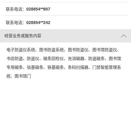
联系电话：
028854**807
联系电话：
028854**242
经营业务或服务内容
电子防盗仪系统、图书防盗系统、图书防盗仪、图书馆防盗仪、
书店防盗、防盗仪、磁条回检仪、充消磁器、防盗磁条、图书馆
专用磁条、钴基磁条、铁基磁条、条码扫描器、门禁智能管理系
统、图书馆门