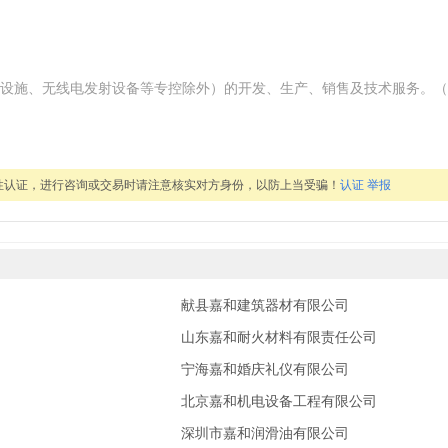
设施、无线电发射设备等专控除外）的开发、生产、销售及技术服务。（
性认证，进行咨询或交易时请注意核实对方身份，以防上当受骗！
认证
举报
献县嘉和建筑器材有限公司
山东嘉和耐火材料有限责任公司
宁海嘉和婚庆礼仪有限公司
北京嘉和机电设备工程有限公司
深圳市嘉和润滑油有限公司