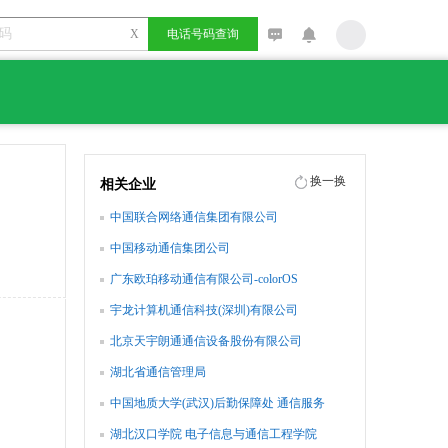
X
电话号码查询
换一换
相关企业
中国联合网络通信集团有限公司
中国移动通信集团公司
广东欧珀移动通信有限公司-colorOS
宇龙计算机通信科技(深圳)有限公司
北京天宇朗通通信设备股份有限公司
湖北省通信管理局
中国地质大学(武汉)后勤保障处 通信服务
湖北汉口学院 电子信息与通信工程学院