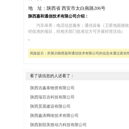
地 址：
陕西省 西安市太白南路206号
陕西嘉和通信技术有限公司介绍：
汽车保养；电话信息服务；通信设备（卫星地面接收
经批准的项目，经相关部门批准后方可开展经营活动）
-
风险提示：
所展示陕西嘉和通信技术有限公司的信息未通过真实
看了该信息的人还看了：
陕西吉鑫泰物资有限公司
陕西瑞百吉科技有限公司
陕西昊晨建设有限公司
陕西鑫涛网络技术有限公司
陕西新阳美致动力科技有限公司