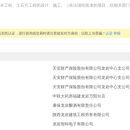
水工程、土石方工程的设计、施工。（依法须经批准的项目，经相关部门
真实性认证，进行咨询或交易时请注意核实对方身份，以防上当受骗！
认证
举报
天安财产保险股份有限公司龙岩中心支公司
天安财产保险股份有限公司龙岩中心支公司
天安财产保险股份有限公司龙岩中心支公司
中联大药房福建龙岩万阳分店
康保龙岩酿酒有限责任公司
陕西龙岩建筑工程劳务有限公司
龙岩智科电子有限公司