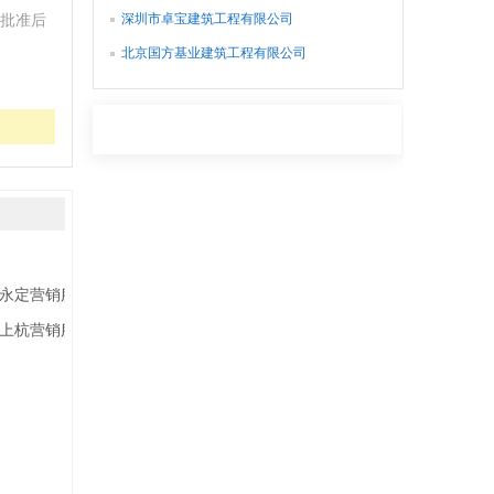
深圳市卓宝建筑工程有限公司
批准后
北京国方基业建筑工程有限公司
永定营销服务部
上杭营销服务部