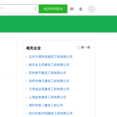
X
电话号码查询
换一换
相关企业
北京午晟智造建筑工程有限公司
南京友之邦建筑工程有限公司
苏州泰宇建筑工程有限公司
深圳市佛兰建筑工程有限公司
天津金达英建筑工程有限公司
上海益誉建筑工程有限公司
潍坊市第二建筑工程公司
四川交换空间建筑工程有限公司