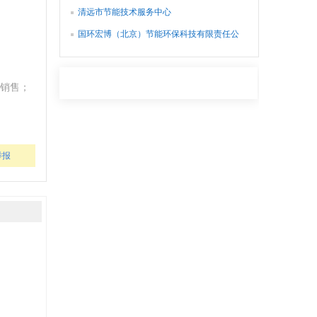
清远市节能技术服务中心
国环宏博（北京）节能环保科技有限责任公
司
销售；
举报