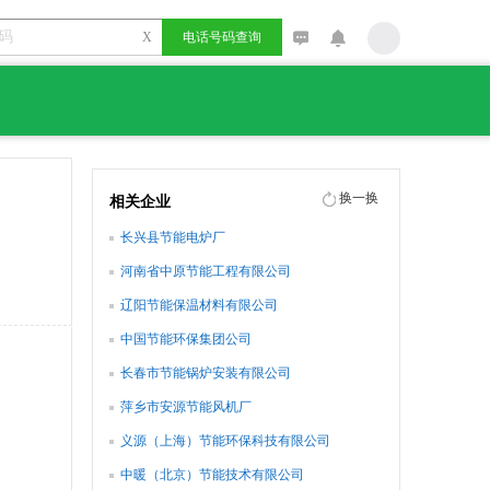
X
电话号码查询
换一换
相关企业
长兴县节能电炉厂
河南省中原节能工程有限公司
辽阳节能保温材料有限公司
中国节能环保集团公司
长春市节能锅炉安装有限公司
萍乡市安源节能风机厂
义源（上海）节能环保科技有限公司
中暖（北京）节能技术有限公司