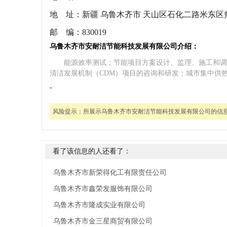
地 址：
新疆 乌鲁木齐市 天山区石化二路米东
邮 编：
830019
乌鲁木齐市安耐洁节能科技发展有限公司介绍：
能源效率测试；节能项目方案设计、监理、施工和调
清洁发展机制（CDM）项目的咨询和研发；城市集中供
-
风险提示：
所展示乌鲁木齐市安耐洁节能科技发展有限公司的信
看了该信息的人还看了：
乌鲁木齐市新荣得化工有限责任公司
乌鲁木齐市鑫荣发服饰有限公司
乌鲁木齐市隆成实业有限公司
乌鲁木齐市金三星商贸有限公司